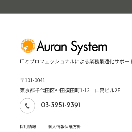
ITとプロフェッショナルによる業務最適化サポー
〒101-0041
東京都千代田区神田須田町1-12 山萬ビル2F
03-3251-2391
採用情報
個人情報保護方針