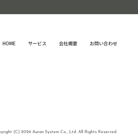
HOME
サービス
会社概要
お問い合わせ
yright (C)
2026 Auran System Co., Ltd. All Rights Reserved.