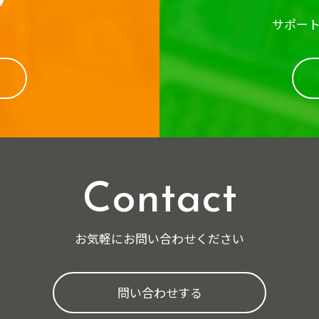
サポー
Contact
お気軽にお問い合わせください
問い合わせする