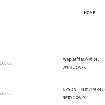
HOME
Weplat財務応援R
3.08.02
対応について
EPSON「財務応援R
3.08.02
概要について