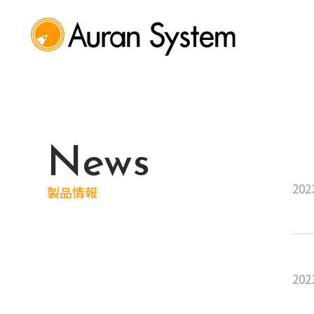
News
202
製品情報
202