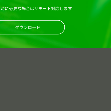
ト時に必要な場合はリモート対応します
ダウンロード