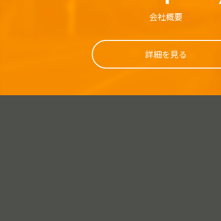
会社概要
詳細を見る