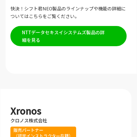
快決！シフト君NEO製品のラインナップや機能の詳細に
ついてはこちらをご覧ください。
NTTデータセキスイシステムズ製品の詳
細を見る
Xronos
クロノス株式会社
販売パートナー
（認定インストラクター在籍）