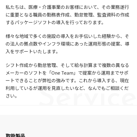
私たちは、医療・介護事業のお客様において、その業務遂行
に重要となる職員の勤務表作成、勤怠管理、監査資料の作成
するパッケージソフトの導入を行っております。
様々な地域で多くの施設の導入をお手伝いした経験から、そ
の法人の拠点数やインフラ環境にあった運用形態の提案、導
入をサポートいたします。
シフト作成から勤怠管理、そして給与計算まで複数の異なる
メーカーのソフトを「One Team」で提案から運用までサポ
ートできることが弊社の強みです。これから導入する、現在
利用しているが運用を見直したいなど、なんでもご相談くだ
さい。
取扱製品