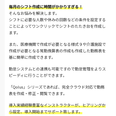
毎月のシフト作成に時間がかかりすぎる！
そんなお悩みを解決します。
シフトに必要な人数や休みの回数などの条件を設定する
ことによってワンクリックでシフトのたたき台を作成し
ます。
また、医療機関で作成が必要となる様式９や介護施設で
作成が必要となる常勤換算表の作成も作成した勤務表を
基に簡単に作成できます。
勤怠システムとの連携も可能ですので勤怠管理をよりス
ピーディに行うことができます。
「Qolus」シリーズであれば、完全クラウド対応で勤務
表を作成・修正・閲覧できます。
導入実績経験豊富なインストラクターが、ヒアリングか
ら設定、導入開始までサポート致します。