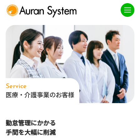
Service
医療・介護事業のお客様
勤怠管理にかかる
手間を大幅に削減