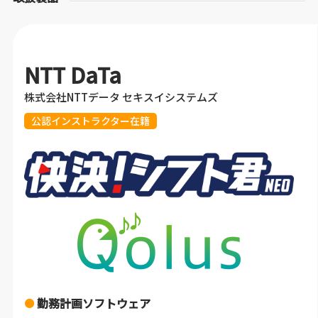
NTT DaTa
株式会社NTTデータ セキスイシステムズ
公認インストラクター在籍
勤務計画ソフトウェア