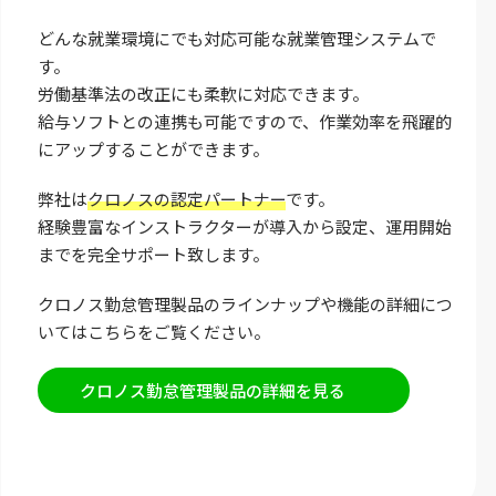
どんな就業環境にでも対応可能な就業管理システムで
す。
労働基準法の改正にも柔軟に対応できます。
給与ソフトとの連携も可能ですので、作業効率を飛躍的
にアップすることができます。
弊社は
クロノスの認定パートナー
です。
経験豊富なインストラクターが導入から設定、運用開始
までを完全サポート致します。
クロノス勤怠管理製品のラインナップや機能の詳細につ
いてはこちらをご覧ください。
クロノス勤怠管理製品の詳細を見る