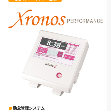
勤怠管理システム