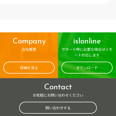
Company
islonline
会社概要
サポート時に必要な場合はリモ
ート対応します
詳細を見る
ダウンロード
Contact
お気軽にお問い合わせください
問い合わせする